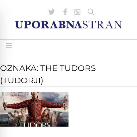
OZNAKA: THE TUDORS
(TUDORJI)