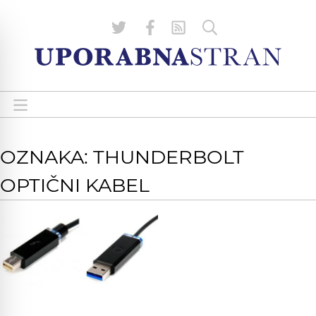
OZNAKA: THUNDERBOLT
OPTIČNI KABEL