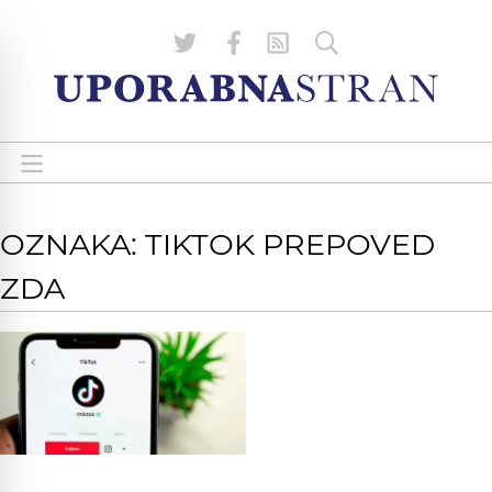
OZNAKA: TIKTOK PREPOVED
ZDA