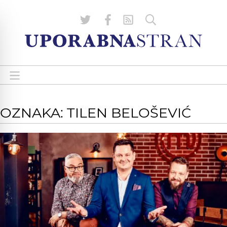
OZNAKA: TILEN BELOŠEVIĆ