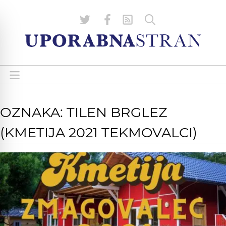
OZNAKA: TILEN BRGLEZ
(KMETIJA 2021 TEKMOVALCI)