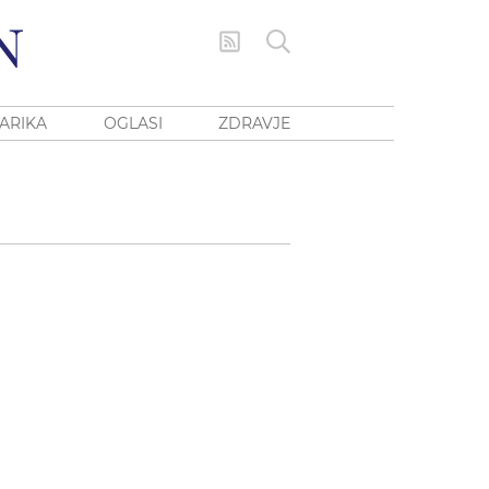
ARIKA
OGLASI
ZDRAVJE