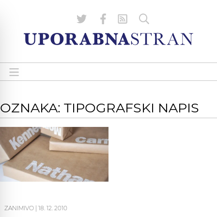
OZNAKA: TIPOGRAFSKI NAPIS
ZANIMIVO
|
18. 12. 2010