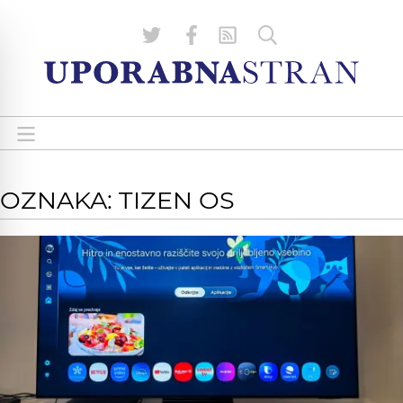
OZNAKA: TIZEN OS