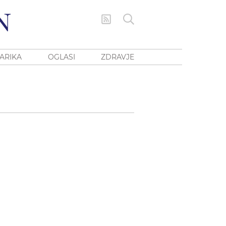
ARIKA
OGLASI
ZDRAVJE