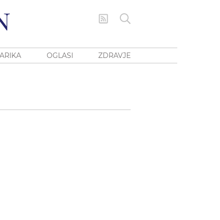
ARIKA
OGLASI
ZDRAVJE