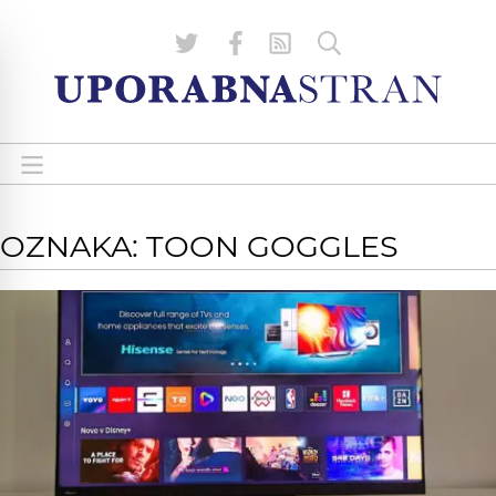
OZNAKA: TOON GOGGLES