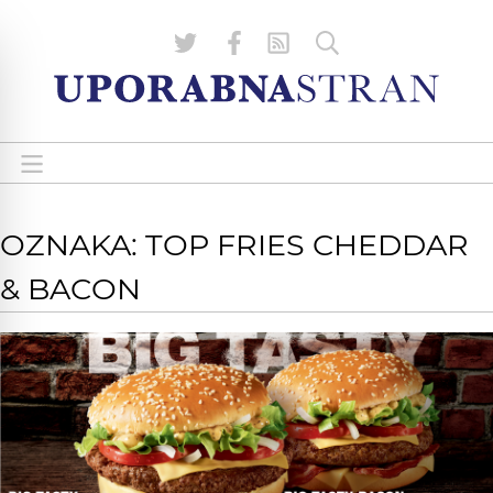
OZNAKA: TOP FRIES CHEDDAR
& BACON