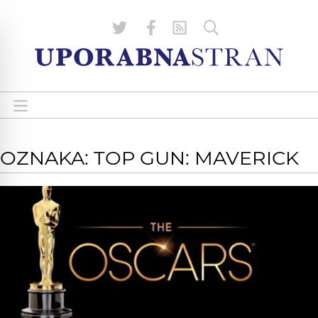
OZNAKA: TOP GUN: MAVERICK