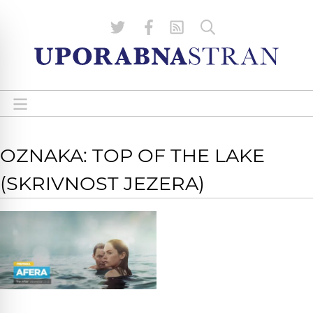
OZNAKA: TOP OF THE LAKE
(SKRIVNOST JEZERA)