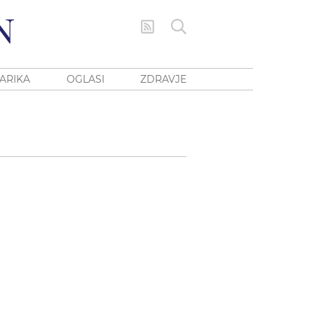
ARIKA
OGLASI
ZDRAVJE