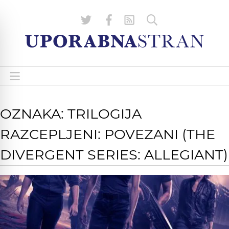
OZNAKA: TRILOGIJA
RAZCEPLJENI: POVEZANI (THE
DIVERGENT SERIES: ALLEGIANT)