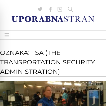
OZNAKA: TSA (THE
TRANSPORTATION SECURITY
ADMINISTRATION)