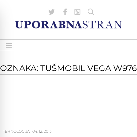
OZNAKA: TUŠMOBIL VEGA W976
TEHNOLOGIJA
|
04. 12. 2013