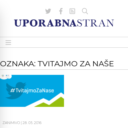
OZNAKA: TVITAJMO ZA NAŠE
ZANIMIVO
|
28. 05. 2016