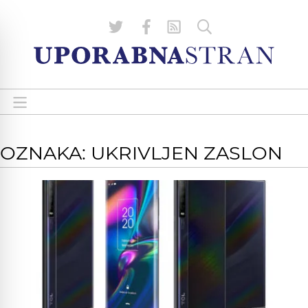
OZNAKA: UKRIVLJEN ZASLON