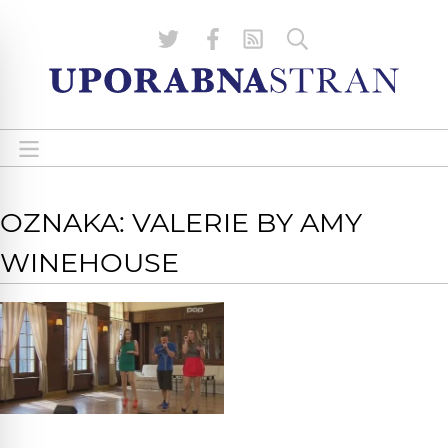
OZNAKA: VALERIE BY AMY
WINEHOUSE