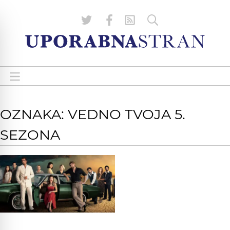
OZNAKA: VEDNO TVOJA 5.
SEZONA