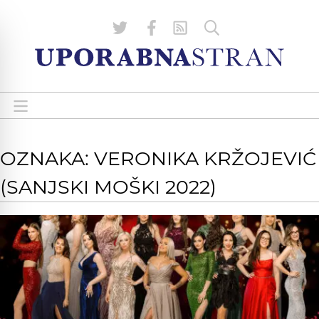
OZNAKA: VERONIKA KRŽOJEVIĆ
(SANJSKI MOŠKI 2022)