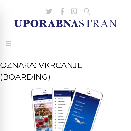
OZNAKA: VKRCANJE
(BOARDING)