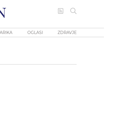
ARIKA
OGLASI
ZDRAVJE