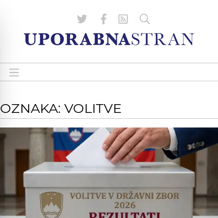
OZNAKA: VOLITVE