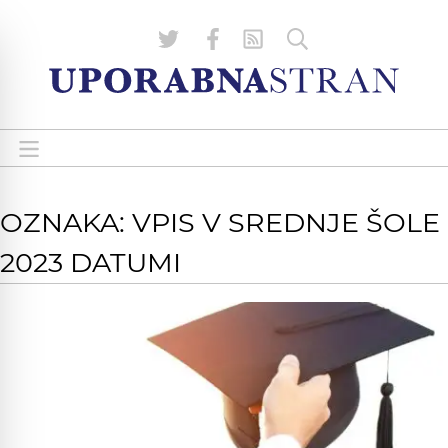
OZNAKA: VPIS V SREDNJE ŠOLE
2023 DATUMI