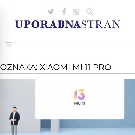
OZNAKA: XIAOMI MI 11 PRO