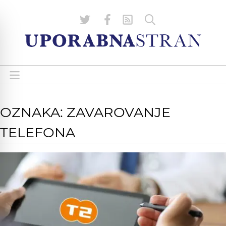
OZNAKA: ZAVAROVANJE
TELEFONA