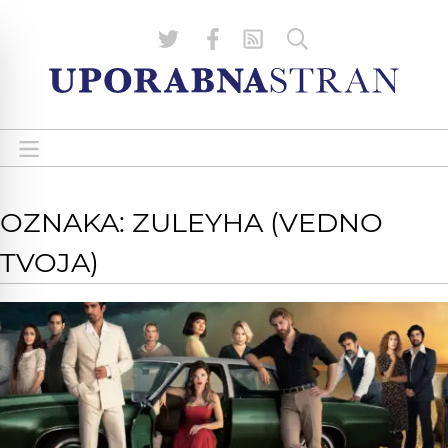
OZNAKA: ZULEYHA (VEDNO
TVOJA)