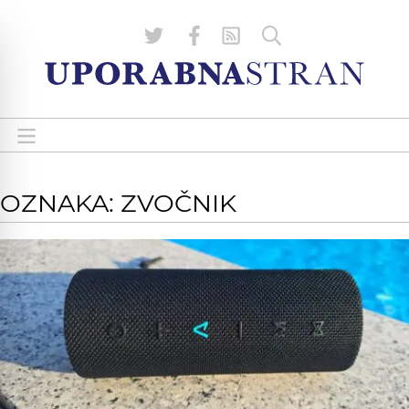
OZNAKA: ZVOČNIK