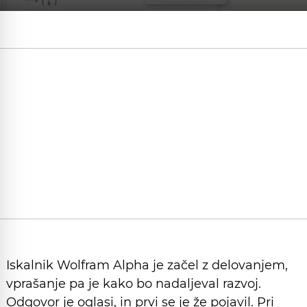
Iskalnik Wolfram Alpha je začel z delovanjem,
vprašanje pa je kako bo nadaljeval razvoj.
Odgovor je oglasi, in prvi se je že pojavil. Pri