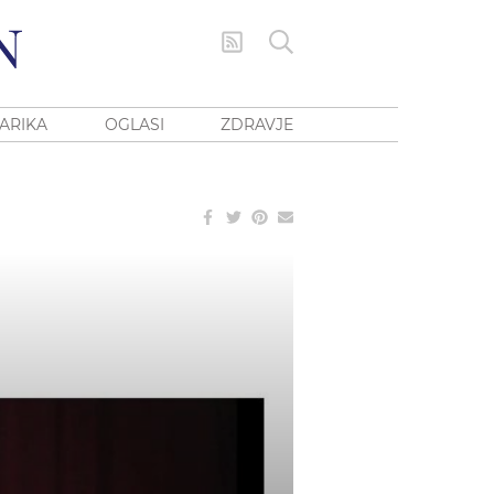
ARIKA
OGLASI
ZDRAVJE