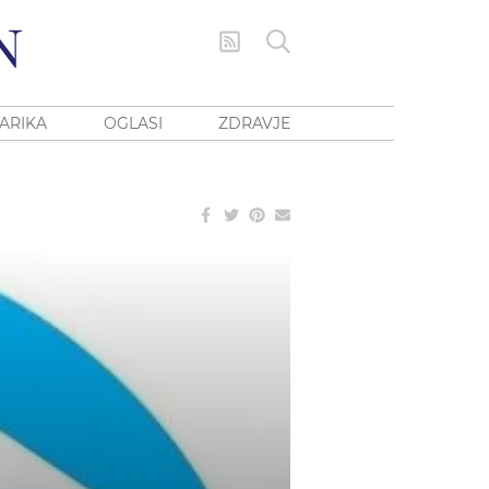
ARIKA
OGLASI
ZDRAVJE