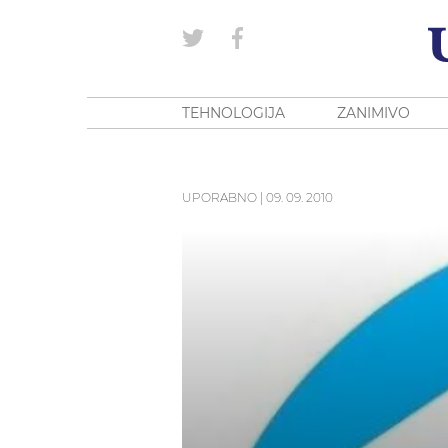
TEHNOLOGIJA
ZANIMIVO
UPORABNO
|
09. 09. 2010