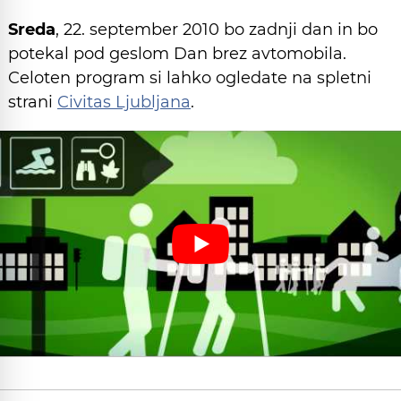
Sreda
, 22. september 2010 bo zadnji dan in bo
potekal pod geslom Dan brez avtomobila.
Celoten program si lahko ogledate na spletni
strani
Civitas Ljubljana
.