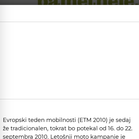
Evropski teden mobilnosti (ETM 2010) je sedaj
že tradicionalen, tokrat bo potekal od 16. do 22.
septembra 2010. Letošnji moto kampanje je