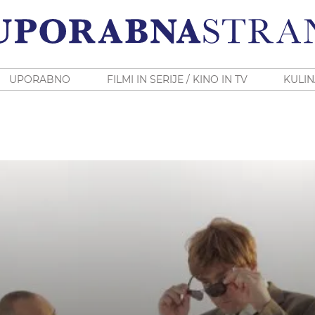
UPORABNO
FILMI IN SERIJE / KINO IN TV
KULIN