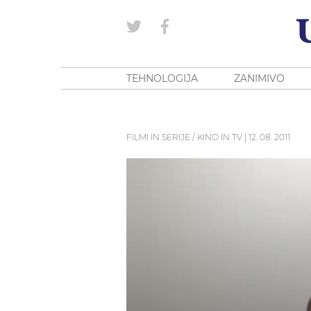
TEHNOLOGIJA
ZANIMIVO
FILMI IN SERIJE / KINO IN TV
|
12. 08. 2011