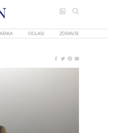
ARIKA
OGLASI
ZDRAVJE