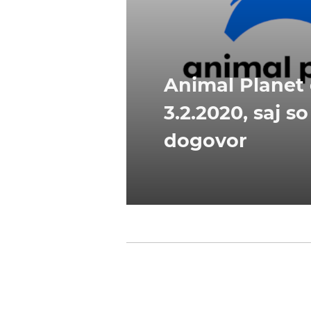
Animal Planet 
3.2.2020, saj 
dogovor