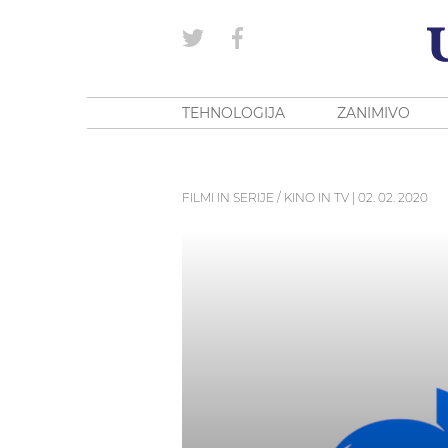
TEHNOLOGIJA
ZANIMIVO
FILMI IN SERIJE / KINO IN TV
|
02. 02. 2020