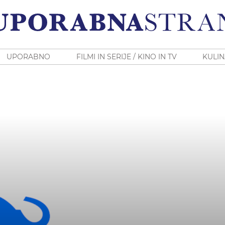
UPORABNO
FILMI IN SERIJE / KINO IN TV
KULIN