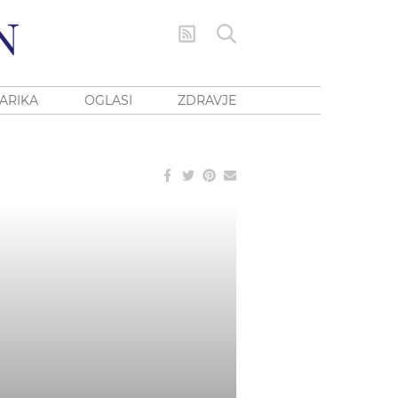
ARIKA
OGLASI
ZDRAVJE