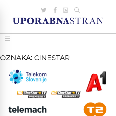
OZNAKA: CINESTAR