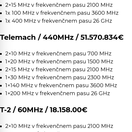
2×15 MHz v frekvenčnem pasu 2100 MHz
1x 100 MHz v frekvenčnem pasu 3600 MHz
1x 400 MHz v frekvenčnem pasu 26 GHz
Telemach / 440MHz / 51.570.834€
2×10 MHz v frekvenčnem pasu 700 MHz
1×20 MHz v frekvenčnem pasu 1500 MHz
2×15 MHz v frekvenčnem pasu 2100 MHz
1×30 MHz v frekvenčnem pasu 2300 MHz
1×140 MHz v frekvenčnem pasu 3600 MHz
1×200 MHz v frekvenčnem pasu 26 GHz
T-2 / 60MHz / 18.158.00€
2×10 MHz v frekvenčnem pasu 2100 MHz