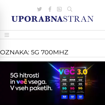
OZNAKA: 5G 700MHZ