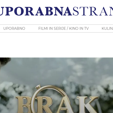
UPORABNO
FILMI IN SERIJE / KINO IN TV
KULIN