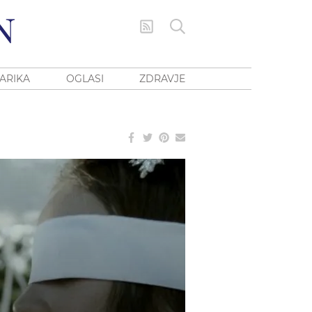
ARIKA
OGLASI
ZDRAVJE