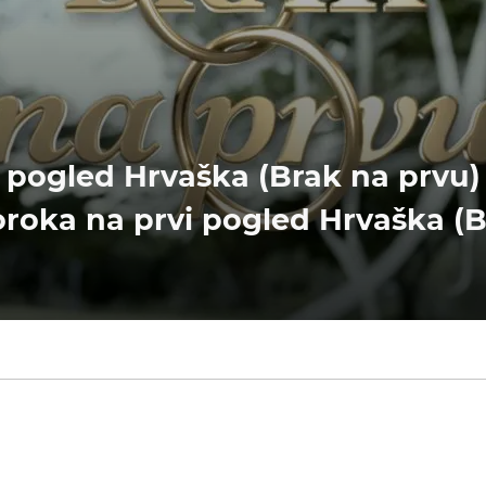
 pogled Hrvaška (Brak na prvu)
roka na prvi pogled Hrvaška (B