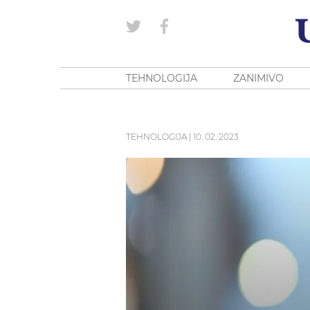
TEHNOLOGIJA
ZANIMIVO
TEHNOLOGIJA
|
10. 02. 2023