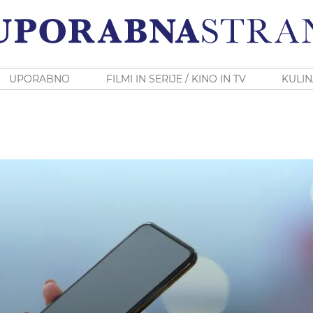
UPORABNO
FILMI IN SERIJE / KINO IN TV
KULIN