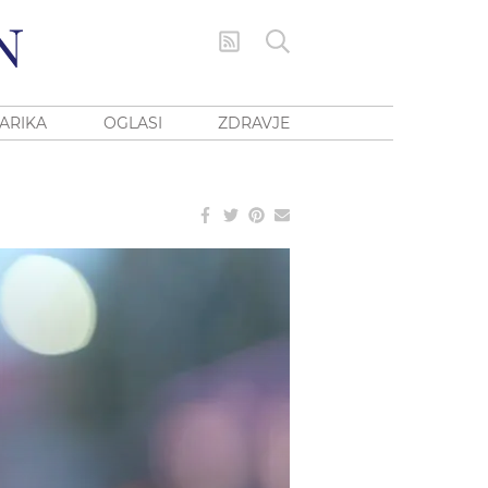
ARIKA
OGLASI
ZDRAVJE