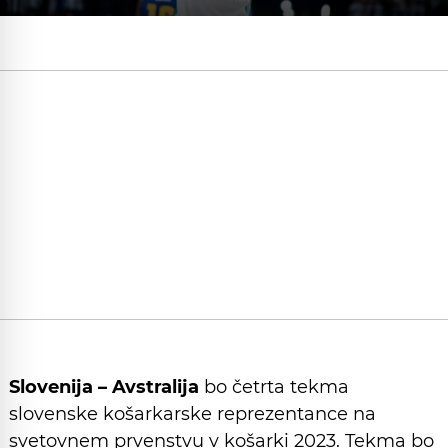
Slovenija – Avstralija
bo četrta tekma
slovenske košarkarske reprezentance na
svetovnem prvenstvu v košarki 2023. Tekma bo