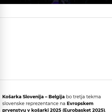
Košarka Slovenija – Belgija
bo tretja tekma
slovenske reprezentance na
Evropskem
prvenstvu v košarki 2025 (Eurobasket 2025)
.