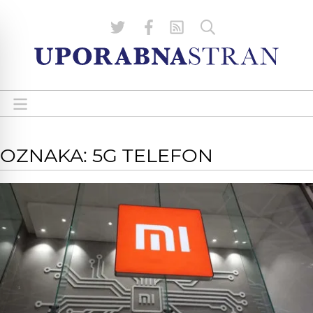
OZNAKA: 5G TELEFON