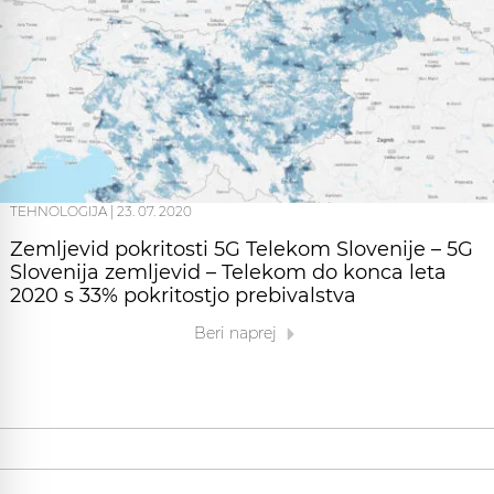
TEHNOLOGIJA
|
23. 07. 2020
Zemljevid pokritosti 5G Telekom Slovenije – 5G
Slovenija zemljevid – Telekom do konca leta
2020 s 33% pokritostjo prebivalstva
Beri naprej