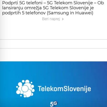
Podprti 5G telefoni – 5G Telekom Slovenije – Ob
lansiranju omrežja 5G Telekom Slovenije je
podprtih 5 telefonov (Samsung in Huawei)
Beri naprej