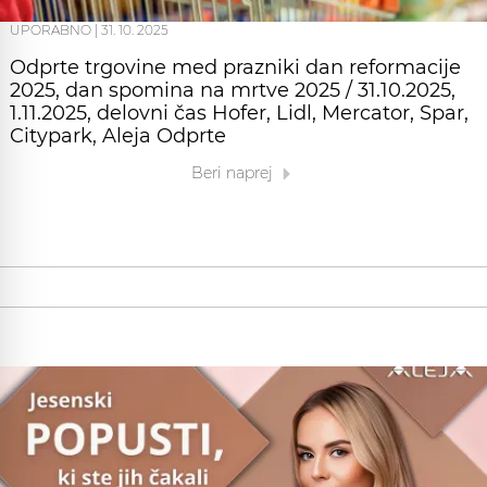
UPORABNO
|
31. 10. 2025
Odprte trgovine med prazniki dan reformacije
2025, dan spomina na mrtve 2025 / 31.10.2025,
1.11.2025, delovni čas Hofer, Lidl, Mercator, Spar,
Citypark, Aleja Odprte
Beri naprej