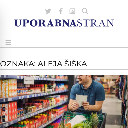
OZNAKA: ALEJA ŠIŠKA