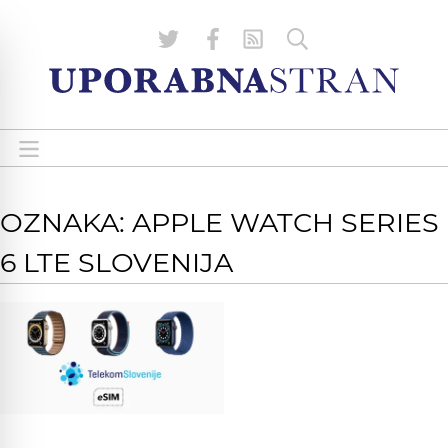
OZNAKA: APPLE WATCH SERIES
6 LTE SLOVENIJA