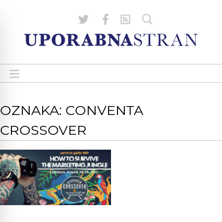
OZNAKA: CONVENTA
CROSSOVER