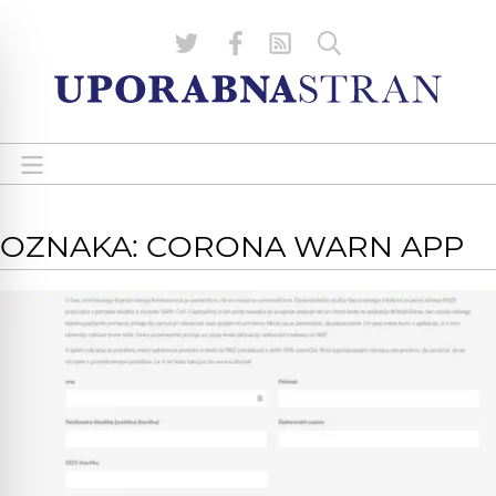
OZNAKA: CORONA WARN APP