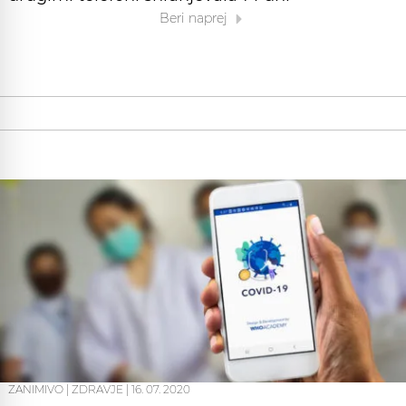
Beri naprej
ZANIMIVO
|
ZDRAVJE
|
16. 07. 2020